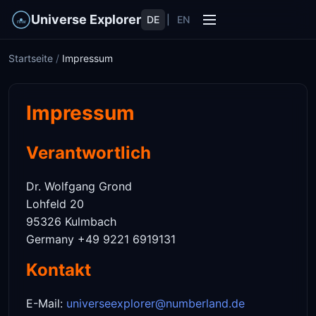
Universe Explorer
DE
|
EN
Startseite
/
Impressum
Impressum
Verantwortlich
Dr. Wolfgang Grond
Lohfeld 20
95326 Kulmbach
Germany +49 9221 6919131
Kontakt
E-Mail:
universeexplorer@numberland.de