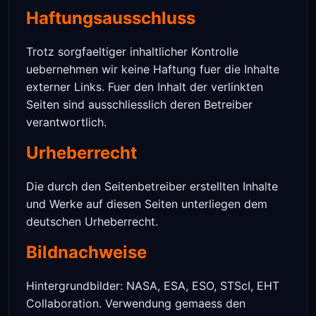
Haftungsausschluss
Trotz sorgfaeltiger inhaltlicher Kontrolle
uebernehmen wir keine Haftung fuer die Inhalte
externer Links. Fuer den Inhalt der verlinkten
Seiten sind ausschliesslich deren Betreiber
verantwortlich.
Urheberrecht
Die durch den Seitenbetreiber erstellten Inhalte
und Werke auf diesen Seiten unterliegen dem
deutschen Urheberrecht.
Bildnachweise
Hintergrundbilder: NASA, ESA, ESO, STScI, EHT
Collaboration. Verwendung gemaess den